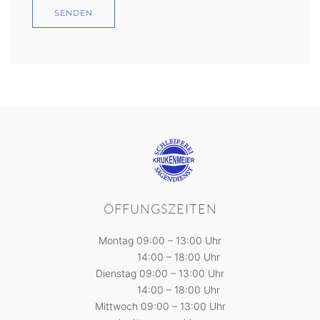
SENDEN
ÖFFUNGSZEITEN
Montag 09:00 – 13:00 Uhr
14:00 – 18:00 Uhr
Dienstag 09:00 – 13:00 Uhr
14:00 – 18:00 Uhr
Mittwoch 09:00 – 13:00 Uhr