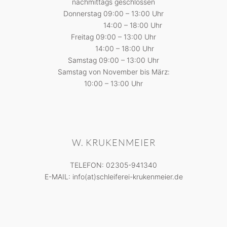
nachmittags geschlossen
Donnerstag 09:00 – 13:00 Uhr
14:00 – 18:00 Uhr
Freitag 09:00 – 13:00 Uhr
14:00 – 18:00 Uhr
Samstag 09:00 – 13:00 Uhr
Samstag von November bis März:
10:00 – 13:00 Uhr
W. KRUKENMEIER
TELEFON: 02305-941340
E-MAIL: info(at)schleiferei-krukenmeier.de