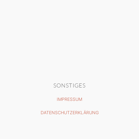
SONSTIGES
IMPRESSUM
DATENSCHUTZERKLÄRUNG