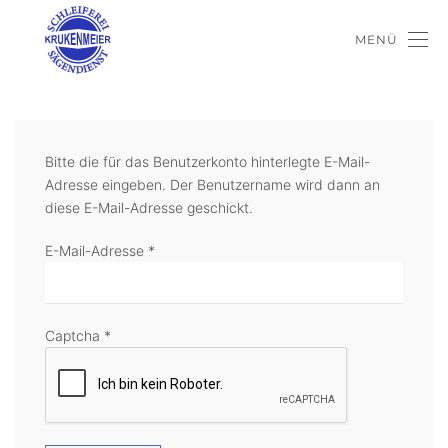
MENÜ
Bitte die für das Benutzerkonto hinterlegte E-Mail-
Adresse eingeben. Der Benutzername wird dann an
diese E-Mail-Adresse geschickt.
E-Mail-Adresse
*
Captcha
*