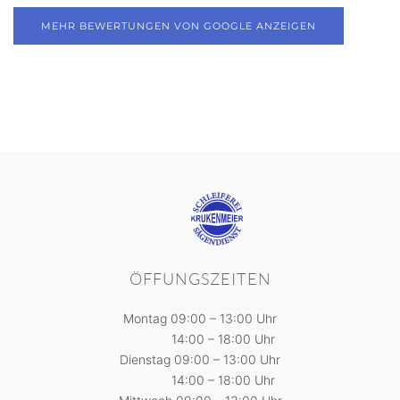
MEHR BEWERTUNGEN VON GOOGLE ANZEIGEN
ÖFFUNGSZEITEN
Montag 09:00 – 13:00 Uhr
14:00 – 18:00 Uhr
Dienstag 09:00 – 13:00 Uhr
14:00 – 18:00 Uhr