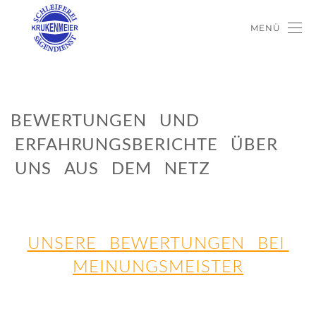
MENÜ
BEWERTUNGEN UND
ERFAHRUNGSBERICHTE ÜBER
UNS AUS DEM NETZ
UNSERE BEWERTUNGEN BEI
MEINUNGSMEISTER