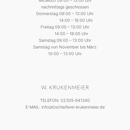
Mittwoch 09:00 – 13:00 Uhr
nachmittags geschlossen
Donnerstag 09:00 – 13:00 Uhr
14:00 – 18:00 Uhr
Freitag 09:00 – 13:00 Uhr
14:00 – 18:00 Uhr
Samstag 09:00 – 13:00 Uhr
Samstag von November bis März:
10:00 – 13:00 Uhr
W. KRUKENMEIER
TELEFON: 02305-941340
E-MAIL: info(at)schleiferei-krukenmeier.de