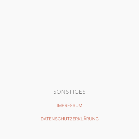
SONSTIGES
IMPRESSUM
DATENSCHUTZERKLÄRUNG