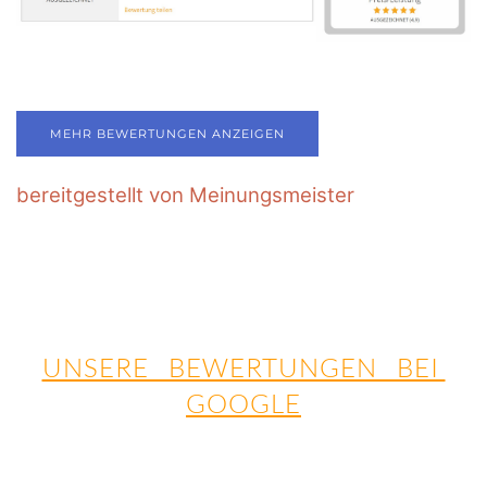
MEHR BEWERTUNGEN ANZEIGEN
bereitgestellt von Meinungsmeister
UNSERE BEWERTUNGEN BEI
GOOGLE