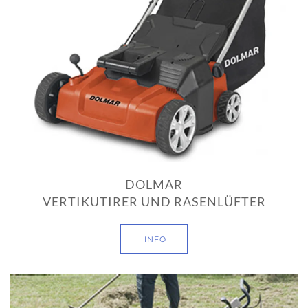
DOLMAR
VERTIKUTIRER UND RASENLÜFTER
INFO