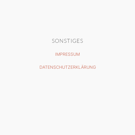
SONSTIGES
IMPRESSUM
DATENSCHUTZERKLÄRUNG