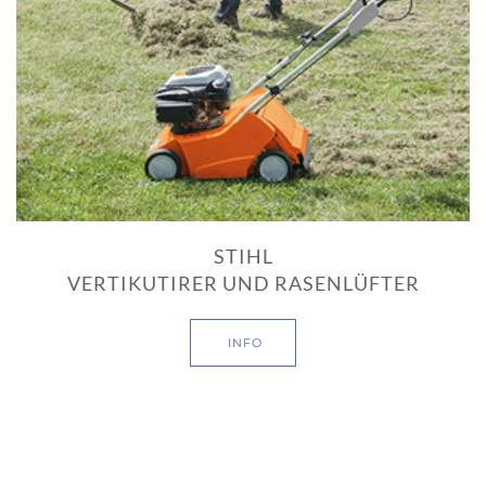
STIHL
VERTIKUTIRER UND RASENLÜFTER
INFO