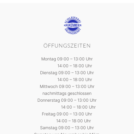
ÖFFUNGSZEITEN
Montag 09:00 – 13:00 Uhr
14:00 – 18:00 Uhr
Dienstag 09:00 – 13:00 Uhr
14:00 – 18:00 Uhr
Mittwoch 09:00 – 13:00 Uhr
nachmittags geschlossen
Donnerstag 09:00 – 13:00 Uhr
14:00 – 18:00 Uhr
Freitag 09:00 – 13:00 Uhr
14:00 – 18:00 Uhr
Samstag 09:00 – 13:00 Uhr