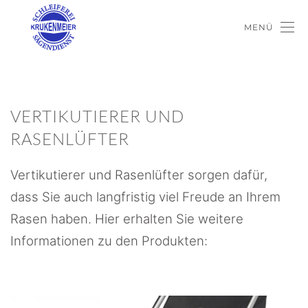
MENÜ
VERTIKUTIERER UND
RASENLÜFTER
Vertikutierer und Rasenlüfter sorgen dafür,
dass Sie auch langfristig viel Freude an Ihrem
Rasen haben. Hier erhalten Sie weitere
Informationen zu den Produkten: