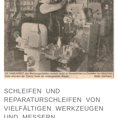
SCHLEIFEN UND
REPARATURSCHLEIFEN VON
VIELFÄLTIGEN WERKZEUGEN
UND MESSERN