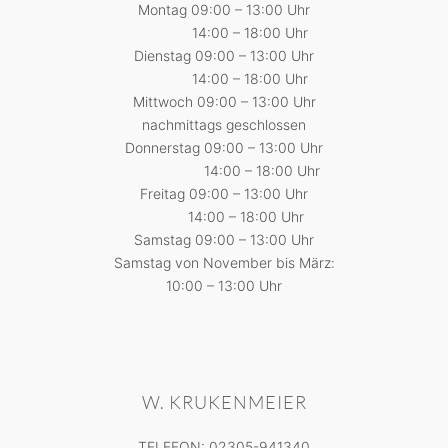
Montag 09:00 – 13:00 Uhr
14:00 – 18:00 Uhr
Dienstag 09:00 – 13:00 Uhr
14:00 – 18:00 Uhr
Mittwoch 09:00 – 13:00 Uhr
nachmittags geschlossen
Donnerstag 09:00 – 13:00 Uhr
14:00 – 18:00 Uhr
Freitag 09:00 – 13:00 Uhr
14:00 – 18:00 Uhr
Samstag 09:00 – 13:00 Uhr
Samstag von November bis März:
10:00 – 13:00 Uhr
W. KRUKENMEIER
TELEFON: 02305-941340