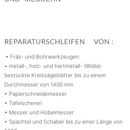
REPARATURSCHLEIFEN VON :
• Fräs- und Bohrwerkzeugen
• metall-, holz- und hartmetall- (Widia)
bestückte Kreissägeblätter bis zu einem
Durchmesser von 1400 mm
• Papierschneidemesser
• Tafelscheren
• Messer und Hobelmesser
• Spachtel und Schaber bis zu einer Länge von