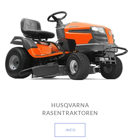
HUSQVARNA
RASENTRAKTOREN
INFO