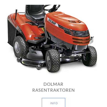
DOLMAR
RASENTRAKTOREN
INFO