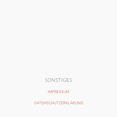
SONSTIGES
IMPRESSUM
DATENSCHUTZERKLÄRUNG