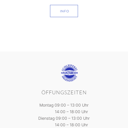
INFO
ÖFFUNGSZEITEN
Montag 09:00 – 13:00 Uhr
14:00 – 18:00 Uhr
Dienstag 09:00 – 13:00 Uhr
14:00 – 18:00 Uhr