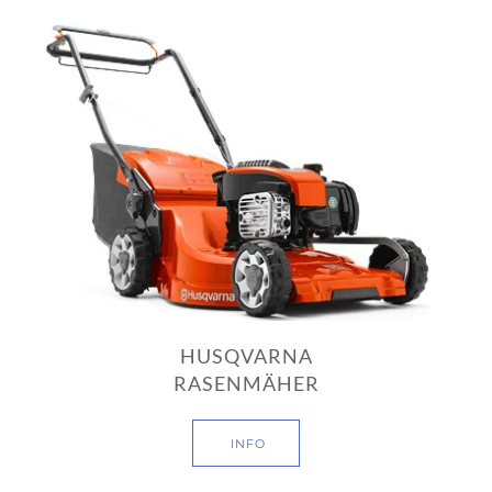
HUSQVARNA
RASENMÄHER
INFO