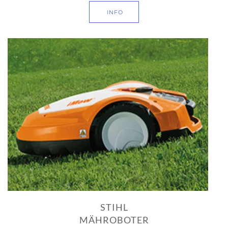
INFO
STIHL
MÄHROBOTER