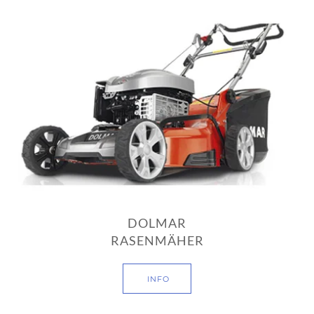
DOLMAR
RASENMÄHER
INFO