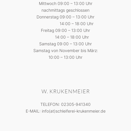
Mittwoch 09:00 – 13:00 Uhr
nachmittags geschlossen
Donnerstag 09:00 – 13:00 Uhr
14:00 – 18:00 Uhr
Freitag 09:00 – 13:00 Uhr
14:00 – 18:00 Uhr
Samstag 09:00 – 13:00 Uhr
Samstag von November bis März:
10:00 – 13:00 Uhr
W. KRUKENMEIER
TELEFON: 02305-941340
E-MAIL: info(at)schleiferei-krukenmeier.de