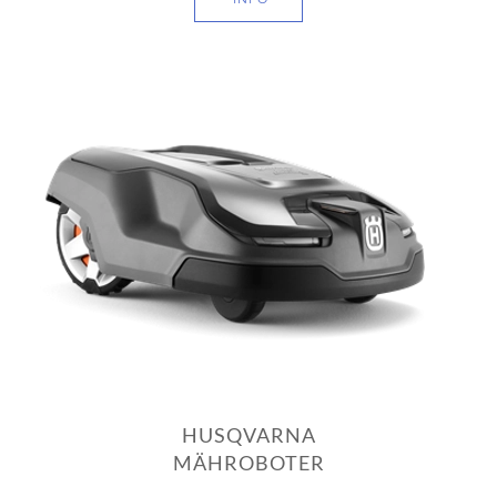
HUSQVARNA
MÄHROBOTER