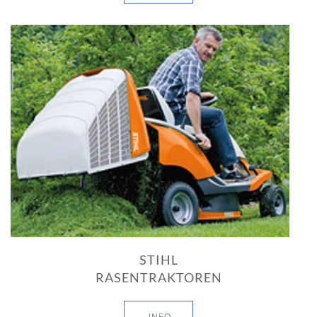
STIHL
RASENTRAKTOREN
INFO