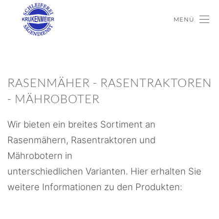
MENÜ
RASENMÄHER - RASENTRAKTOREN
- MÄHROBOTER
Wir bieten ein breites Sortiment an
Rasenmähern, Rasentraktoren und
Mährobotern in
unterschiedlichen Varianten. Hier erhalten Sie
weitere Informationen zu den Produkten: