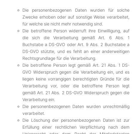
Die personenbezogenen Daten wurden für solche
Zwecke erhoben oder auf sonstige Weise verarbeitet,
für welche sie nicht mehr notwendig sind.
Die betroffene Person widerruft ihre Einwilligung, auf
die sich die Verarbeitung gemäß Art. 6 Abs. 1
Buchstabe a DS-GVO oder Art. 9 Abs. 2 Buchstabe a
DS-GVO stützte, und es fehlt an einer anderweitigen
Rechtsgrundlage für die Verarbeitung.
Die betroffene Person legt gemäß Art. 21 Abs. 1 DS-
GVO Widerspruch gegen die Verarbeitung ein, und es
liegen keine vorrangigen berechtigten Gründe für die
Verarbeitung vor, oder die betroffene Person legt
gemäß Art. 21 Abs. 2 DS-GVO Widerspruch gegen die
Verarbeitung ein.
Die personenbezogenen Daten wurden unrechtmäßig
verarbeitet.
Die Löschung der personenbezogenen Daten ist zur
Erfüllung einer rechtlichen Verpflichtung nach dem
Unionsrecht oder dem Recht der Mitgliedstaaten