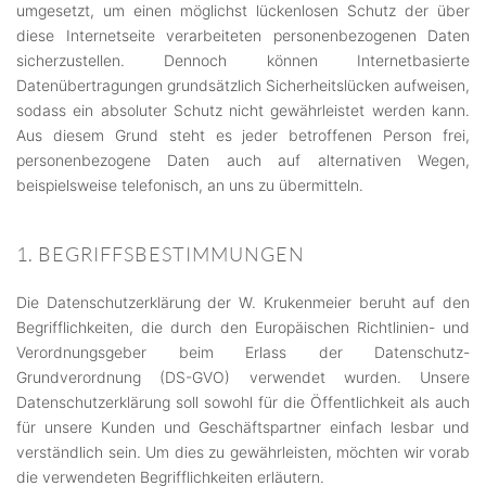
umgesetzt, um einen möglichst lückenlosen Schutz der über
diese Internetseite verarbeiteten personenbezogenen Daten
sicherzustellen. Dennoch können Internetbasierte
Datenübertragungen grundsätzlich Sicherheitslücken aufweisen,
sodass ein absoluter Schutz nicht gewährleistet werden kann.
Aus diesem Grund steht es jeder betroffenen Person frei,
personenbezogene Daten auch auf alternativen Wegen,
beispielsweise telefonisch, an uns zu übermitteln.
1. BEGRIFFSBESTIMMUNGEN
Die Datenschutzerklärung der W. Krukenmeier beruht auf den
Begrifflichkeiten, die durch den Europäischen Richtlinien- und
Verordnungsgeber beim Erlass der Datenschutz-
Grundverordnung (DS-GVO) verwendet wurden. Unsere
Datenschutzerklärung soll sowohl für die Öffentlichkeit als auch
für unsere Kunden und Geschäftspartner einfach lesbar und
verständlich sein. Um dies zu gewährleisten, möchten wir vorab
die verwendeten Begrifflichkeiten erläutern.