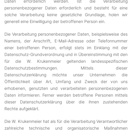
Daten erforderlich werden. Ist die Verarbeitung
personenbezogener Daten erforderlich und besteht für eine
solche Verarbeitung keine gesetzliche Grundlage, holen wir
generell eine Einwilligung der betroffenen Person ein.
Die Verarbeitung personenbezogener Daten, beispielsweise des
Namens, der Anschrift, E-Mail-Adresse oder Telefonnummer
einer betroffenen Person, erfolgt stets im Einklang mit der
Datenschutz-Grundverordnung und in Übereinstimmung mit den
für die W. Krukenmeier geltenden landesspezifischen
Datenschutzbestimmungen. Mittels dieser
Datenschutzerklärung möchte unser Unternehmen die
Öffentlichkeit über Art, Umfang und Zweck der von uns
erhobenen, genutzten und verarbeiteten personenbezogenen
Daten informieren. Ferner werden betroffene Personen mittels
dieser Datenschutzerklärung über die ihnen zustehenden
Rechte aufgeklärt.
Die W. Krukenmeier hat als für die Verarbeitung Verantwortlicher
zahlreiche technische und organisatorische Maßnahmen