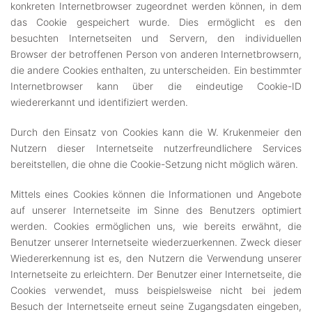
konkreten Internetbrowser zugeordnet werden können, in dem
das Cookie gespeichert wurde. Dies ermöglicht es den
besuchten Internetseiten und Servern, den individuellen
Browser der betroffenen Person von anderen Internetbrowsern,
die andere Cookies enthalten, zu unterscheiden. Ein bestimmter
Internetbrowser kann über die eindeutige Cookie-ID
wiedererkannt und identifiziert werden.
Durch den Einsatz von Cookies kann die W. Krukenmeier den
Nutzern dieser Internetseite nutzerfreundlichere Services
bereitstellen, die ohne die Cookie-Setzung nicht möglich wären.
Mittels eines Cookies können die Informationen und Angebote
auf unserer Internetseite im Sinne des Benutzers optimiert
werden. Cookies ermöglichen uns, wie bereits erwähnt, die
Benutzer unserer Internetseite wiederzuerkennen. Zweck dieser
Wiedererkennung ist es, den Nutzern die Verwendung unserer
Internetseite zu erleichtern. Der Benutzer einer Internetseite, die
Cookies verwendet, muss beispielsweise nicht bei jedem
Besuch der Internetseite erneut seine Zugangsdaten eingeben,