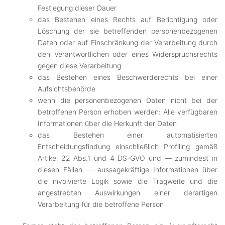
Festlegung dieser Dauer
das Bestehen eines Rechts auf Berichtigung oder
Löschung der sie betreffenden personenbezogenen
Daten oder auf Einschränkung der Verarbeitung durch
den Verantwortlichen oder eines Widerspruchsrechts
gegen diese Verarbeitung
das Bestehen eines Beschwerderechts bei einer
Aufsichtsbehörde
wenn die personenbezogenen Daten nicht bei der
betroffenen Person erhoben werden: Alle verfügbaren
Informationen über die Herkunft der Daten
das Bestehen einer automatisierten
Entscheidungsfindung einschließlich Profiling gemäß
Artikel 22 Abs.1 und 4 DS-GVO und — zumindest in
diesen Fällen — aussagekräftige Informationen über
die involvierte Logik sowie die Tragweite und die
angestrebten Auswirkungen einer derartigen
Verarbeitung für die betroffene Person