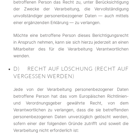
betroffenen Person das Recht zu, unter Berücksichtigung
der Zwecke der Verarbeitung, die Vervollständigung
unvollständiger personenbezogener Daten — auch mittels
einer ergänzenden Erklärung — zu verlangen.
Möchte eine betroffene Person dieses Berichtigungsrecht
in Anspruch nehmen, kann sie sich hierzu jederzeit an einen
Mitarbeiter des für die Verarbeitung Verantwortlichen
wenden.
D) RECHT AUF LÖSCHUNG (RECHT AUF
VERGESSEN WERDEN)
Jede von der Verarbeitung personenbezogener Daten
betroffene Person hat das vom Europäischen Richtlinien-
und Verordnungsgeber gewährte Recht, von dem
Verantwortlichen zu verlangen, dass die sie betreffenden
personenbezogenen Daten unverzüglich gelöscht werden,
sofern einer der folgenden Gründe zutrifft und soweit die
Verarbeitung nicht erforderlich ist: