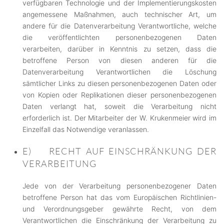
verfügbaren Technologie und der Implementierungskosten
angemessene Maßnahmen, auch technischer Art, um
andere für die Datenverarbeitung Verantwortliche, welche
die veröffentlichten personenbezogenen Daten
verarbeiten, darüber in Kenntnis zu setzen, dass die
betroffene Person von diesen anderen für die
Datenverarbeitung Verantwortlichen die Löschung
sämtlicher Links zu diesen personenbezogenen Daten oder
von Kopien oder Replikationen dieser personenbezogenen
Daten verlangt hat, soweit die Verarbeitung nicht
erforderlich ist. Der Mitarbeiter der W. Krukenmeier wird im
Einzelfall das Notwendige veranlassen.
E) RECHT AUF EINSCHRÄNKUNG DER
VERARBEITUNG
Jede von der Verarbeitung personenbezogener Daten
betroffene Person hat das vom Europäischen Richtlinien-
und Verordnungsgeber gewährte Recht, von dem
Verantwortlichen die Einschränkung der Verarbeitung zu