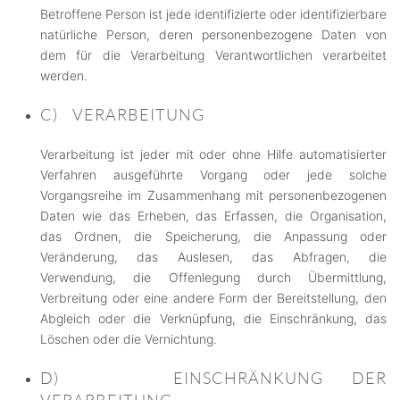
Betroffene Person ist jede identifizierte oder identifizierbare
natürliche Person, deren personenbezogene Daten von
dem für die Verarbeitung Verantwortlichen verarbeitet
werden.
C) VERARBEITUNG
Verarbeitung ist jeder mit oder ohne Hilfe automatisierter
Verfahren ausgeführte Vorgang oder jede solche
Vorgangsreihe im Zusammenhang mit personenbezogenen
Daten wie das Erheben, das Erfassen, die Organisation,
das Ordnen, die Speicherung, die Anpassung oder
Veränderung, das Auslesen, das Abfragen, die
Verwendung, die Offenlegung durch Übermittlung,
Verbreitung oder eine andere Form der Bereitstellung, den
Abgleich oder die Verknüpfung, die Einschränkung, das
Löschen oder die Vernichtung.
D) EINSCHRÄNKUNG DER