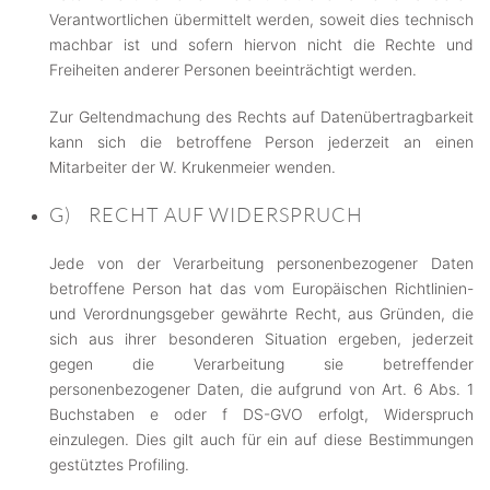
Verantwortlichen übermittelt werden, soweit dies technisch
machbar ist und sofern hiervon nicht die Rechte und
Freiheiten anderer Personen beeinträchtigt werden.
Zur Geltendmachung des Rechts auf Datenübertragbarkeit
kann sich die betroffene Person jederzeit an einen
Mitarbeiter der W. Krukenmeier wenden.
G) RECHT AUF WIDERSPRUCH
Jede von der Verarbeitung personenbezogener Daten
betroffene Person hat das vom Europäischen Richtlinien-
und Verordnungsgeber gewährte Recht, aus Gründen, die
sich aus ihrer besonderen Situation ergeben, jederzeit
gegen die Verarbeitung sie betreffender
personenbezogener Daten, die aufgrund von Art. 6 Abs. 1
Buchstaben e oder f DS-GVO erfolgt, Widerspruch
einzulegen. Dies gilt auch für ein auf diese Bestimmungen
gestütztes Profiling.