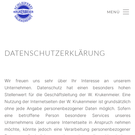
MENÜ
DATENSCHUTZERKLÄRUNG
Wir freuen uns sehr über Ihr Interesse an unserem
Unternehmen. Datenschutz hat einen besonders hohen
Stellenwert für die Geschäftsleitung der W. Krukenmeier. Eine
Nutzung der Internetseiten der W. Krukenmeier ist grundsätzlich
ohne jede Angabe personenbezogener Daten möglich. Sofern
eine betroffene Person besondere Services unseres
Unternehmens über unsere Internetseite in Anspruch nehmen
möchte, könnte jedoch eine Verarbeitung personenbezogener