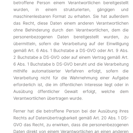
betroffene Person einem Verantwortlichen bereitgestellt
wurden, in einem strukturierten, gängigen und
maschinenlesbaren Format zu erhalten. Sie hat außerdem
das Recht, diese Daten einem anderen Verantwortlichen
ohne Behinderung durch den Verantwortlichen, dem die
personenbezogenen Daten bereitgestellt wurden, zu
übermitteln, sofern die Verarbeitung auf der Einwilligung
gemäß Art. 6 Abs. 1 Buchstabe a DS-GVO oder Art. 9 Abs.
2 Buchstabe a DS-GVO oder auf einem Vertrag gemäß Art.
6 Abs. 1 Buchstabe b DS-GVO beruht und die Verarbeitung
mithilfe automatisierter Verfahren erfolgt, sofern die
Verarbeitung nicht für die Wahrnehmung einer Aufgabe
erforderlich ist, die im öffentlichen Interesse liegt oder in
Ausübung öffentlicher Gewalt erfolgt, welche dem
Verantwortlichen übertragen wurde.
Ferner hat die betroffene Person bei der Ausübung ihres
Rechts auf Datenübertragbarkeit gemäß Art. 20 Abs. 1 DS-
GVO das Recht, zu erwirken, dass die personenbezogenen
Daten direkt von einem Verantwortlichen an einen anderen