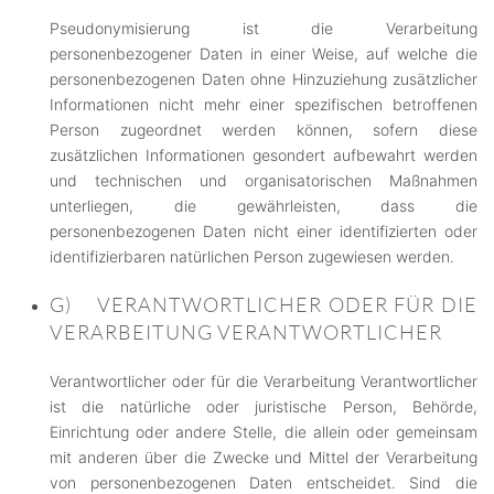
Pseudonymisierung ist die Verarbeitung
personenbezogener Daten in einer Weise, auf welche die
personenbezogenen Daten ohne Hinzuziehung zusätzlicher
Informationen nicht mehr einer spezifischen betroffenen
Person zugeordnet werden können, sofern diese
zusätzlichen Informationen gesondert aufbewahrt werden
und technischen und organisatorischen Maßnahmen
unterliegen, die gewährleisten, dass die
personenbezogenen Daten nicht einer identifizierten oder
identifizierbaren natürlichen Person zugewiesen werden.
G) VERANTWORTLICHER ODER FÜR DIE
VERARBEITUNG VERANTWORTLICHER
Verantwortlicher oder für die Verarbeitung Verantwortlicher
ist die natürliche oder juristische Person, Behörde,
Einrichtung oder andere Stelle, die allein oder gemeinsam
mit anderen über die Zwecke und Mittel der Verarbeitung
von personenbezogenen Daten entscheidet. Sind die