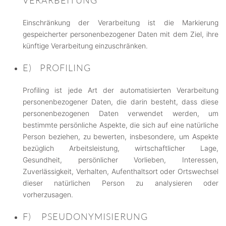
VERARBEITUNG
Einschränkung der Verarbeitung ist die Markierung
gespeicherter personenbezogener Daten mit dem Ziel, ihre
künftige Verarbeitung einzuschränken.
E) PROFILING
Profiling ist jede Art der automatisierten Verarbeitung
personenbezogener Daten, die darin besteht, dass diese
personenbezogenen Daten verwendet werden, um
bestimmte persönliche Aspekte, die sich auf eine natürliche
Person beziehen, zu bewerten, insbesondere, um Aspekte
bezüglich Arbeitsleistung, wirtschaftlicher Lage,
Gesundheit, persönlicher Vorlieben, Interessen,
Zuverlässigkeit, Verhalten, Aufenthaltsort oder Ortswechsel
dieser natürlichen Person zu analysieren oder
vorherzusagen.
F) PSEUDONYMISIERUNG