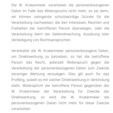
Die W. Krukenmeier verarbeitet die personenbezogenen
Daten im Falle des Widerspruchs nicht mehr, es sei denn,
wir können zwingende schutzwürdige Gründe für die
Verarbeitung nachweisen, die den Interessen, Rechten und
Freiheiten der betroffenen Person überwiegen, oder die
Verarbeitung dient der Geltendmachung, Ausübung oder
Verteidigung von Rechtsansprüchen.
Verarbeitet die W. Krukenmeier personenbezogene Daten,
um Direktwerbung zu betreiben, so hat die betroffene
Person das Recht, jederzeit Widerspruch gegen die
Verarbeitung der personenbezogenen Daten zum Zwecke
derartiger Werbung einzulegen. Dies gilt auch für das
Profiling, soweit es mit solcher Direktwerbung in Verbindung
steht. Widerspricht die betroffene Person gegenüber der
W. Krukenmeier der Verarbeitung für Zwecke der
Direktwerbung, so wird die W. Krukenmeier die
personenbezogenen Daten nicht mehr für diese Zwecke
verarbeiten.