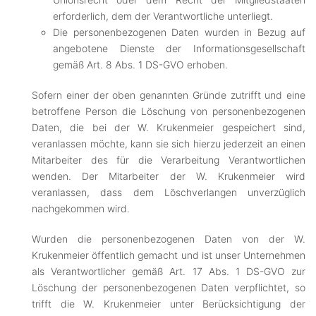
erforderlich, dem der Verantwortliche unterliegt.
Die personenbezogenen Daten wurden in Bezug auf
angebotene Dienste der Informationsgesellschaft
gemäß Art. 8 Abs. 1 DS-GVO erhoben.
Sofern einer der oben genannten Gründe zutrifft und eine
betroffene Person die Löschung von personenbezogenen
Daten, die bei der W. Krukenmeier gespeichert sind,
veranlassen möchte, kann sie sich hierzu jederzeit an einen
Mitarbeiter des für die Verarbeitung Verantwortlichen
wenden. Der Mitarbeiter der W. Krukenmeier wird
veranlassen, dass dem Löschverlangen unverzüglich
nachgekommen wird.
Wurden die personenbezogenen Daten von der W.
Krukenmeier öffentlich gemacht und ist unser Unternehmen
als Verantwortlicher gemäß Art. 17 Abs. 1 DS-GVO zur
Löschung der personenbezogenen Daten verpflichtet, so
trifft die W. Krukenmeier unter Berücksichtigung der