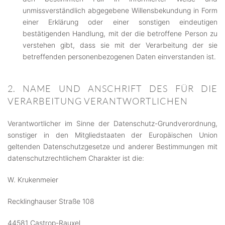
unmissverständlich abgegebene Willensbekundung in Form
einer Erklärung oder einer sonstigen eindeutigen
bestätigenden Handlung, mit der die betroffene Person zu
verstehen gibt, dass sie mit der Verarbeitung der sie
betreffenden personenbezogenen Daten einverstanden ist.
2. NAME UND ANSCHRIFT DES FÜR DIE
VERARBEITUNG VERANTWORTLICHEN
Verantwortlicher im Sinne der Datenschutz-Grundverordnung,
sonstiger in den Mitgliedstaaten der Europäischen Union
geltenden Datenschutzgesetze und anderer Bestimmungen mit
datenschutzrechtlichem Charakter ist die:
W. Krukenmeier
Recklinghauser Straße 108
44581 Castrop-Rauxel