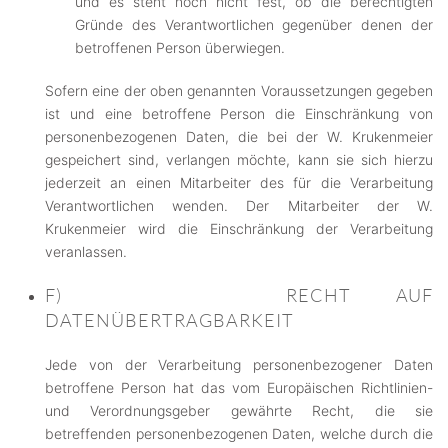
und es steht noch nicht fest, ob die berechtigten
Gründe des Verantwortlichen gegenüber denen der
betroffenen Person überwiegen.
Sofern eine der oben genannten Voraussetzungen gegeben
ist und eine betroffene Person die Einschränkung von
personenbezogenen Daten, die bei der W. Krukenmeier
gespeichert sind, verlangen möchte, kann sie sich hierzu
jederzeit an einen Mitarbeiter des für die Verarbeitung
Verantwortlichen wenden. Der Mitarbeiter der W.
Krukenmeier wird die Einschränkung der Verarbeitung
veranlassen.
F) RECHT AUF
DATENÜBERTRAGBARKEIT
Jede von der Verarbeitung personenbezogener Daten
betroffene Person hat das vom Europäischen Richtlinien-
und Verordnungsgeber gewährte Recht, die sie
betreffenden personenbezogenen Daten, welche durch die