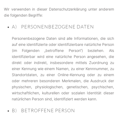
Wir verwenden in dieser Datenschutzerklärung unter anderem
die folgenden Begriffe:
A) PERSONENBEZOGENE DATEN
Personenbezogene Daten sind alle Informationen, die sich
auf eine identifizierte oder identifizierbare natürliche Person
(im Folgenden „betroffene Person“) beziehen. Als
identifizierbar wird eine natürliche Person angesehen, die
direkt oder indirekt, insbesondere mittels Zuordnung zu
einer Kennung wie einem Namen, zu einer Kennnummer, zu
Standortdaten, zu einer Online-Kennung oder zu einem
oder mehreren besonderen Merkmalen, die Ausdruck der
physischen, physiologischen, genetischen, psychischen,
wirtschaftlichen, kulturellen oder sozialen Identität dieser
natürlichen Person sind, identifiziert werden kann.
B) BETROFFENE PERSON