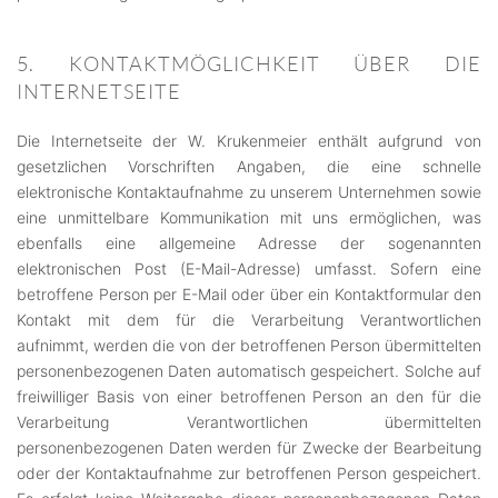
5. KONTAKTMÖGLICHKEIT ÜBER DIE
INTERNETSEITE
Die Internetseite der W. Krukenmeier enthält aufgrund von
gesetzlichen Vorschriften Angaben, die eine schnelle
elektronische Kontaktaufnahme zu unserem Unternehmen sowie
eine unmittelbare Kommunikation mit uns ermöglichen, was
ebenfalls eine allgemeine Adresse der sogenannten
elektronischen Post (E-Mail-Adresse) umfasst. Sofern eine
betroffene Person per E-Mail oder über ein Kontaktformular den
Kontakt mit dem für die Verarbeitung Verantwortlichen
aufnimmt, werden die von der betroffenen Person übermittelten
personenbezogenen Daten automatisch gespeichert. Solche auf
freiwilliger Basis von einer betroffenen Person an den für die
Verarbeitung Verantwortlichen übermittelten
personenbezogenen Daten werden für Zwecke der Bearbeitung
oder der Kontaktaufnahme zur betroffenen Person gespeichert.