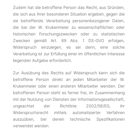
Zudem hat die betroffene Person das Recht, aus Gründen,
die sich aus ihrer besonderen Situation ergeben, gegen die
sie betreffende Verarbeitung personenbezogener Daten,
die bei der W. Krukenmeier zu wissenschaftlichen oder
historischen Forschungszwecken oder zu statistischen
Zwecken gemäß Art. 89 Abs. 1 DS-GVO erfolgen,
Widerspruch einzulegen, es sei denn, eine solche
Verarbeitung ist zur Erfüllung einer im öffentlichen Interesse
liegenden Aufgabe erforderlich.
Zur Ausübung des Rechts auf Widerspruch kann sich die
betroffene Person direkt an jeden Mitarbeiter der W.
Krukenmeier oder einen anderen Mitarbeiter wenden. Der
betroffenen Person steht es ferner frei, im Zusammenhang
mit der Nutzung von Diensten der Informationsgesellschaft,
ungeachtet der Richtlinie 2002/58/EG, ihr
Widerspruchsrecht mittels automatisierter Verfahren
auszuüben, bei denen technische Spezifikationen
verwendet werden.