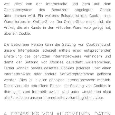
weil dies von der Internetseite und dem auf dem
Computersystem des Benutzers abgelegten Cookie
übernommen wird. Ein weiteres Beispiel ist das Cookie eines
Warenkorbes im Online-Shop. Der Online-Shop merkt sich die
Artikel, die ein Kunde in den virtuellen Warenkorb gelegt hat,
über ein Cookie.
Die betroffene Person kann die Setzung von Cookies durch
unsere Internetseite jederzeit mittels einer entsprechenden
Einstellung des genutzten Internetbrowsers verhindern und
damit der Setzung von Cookies dauerhaft widersprechen.
Ferner können bereits gesetzte Cookies jederzeit über einen
Internetbrowser oder andere Softwareprogramme gelöscht
werden. Dies ist in allen gängigen Internetbrowsern möglich.
Deaktiviert die betroffene Person die Setzung von Cookies in
dem genutzten Internetbrowser, sind unter Umständen nicht
alle Funktionen unserer Internetseite vollumfänglich nutzbar.
4. ERFASSUNG VON ALLGEMEINEN DATEN