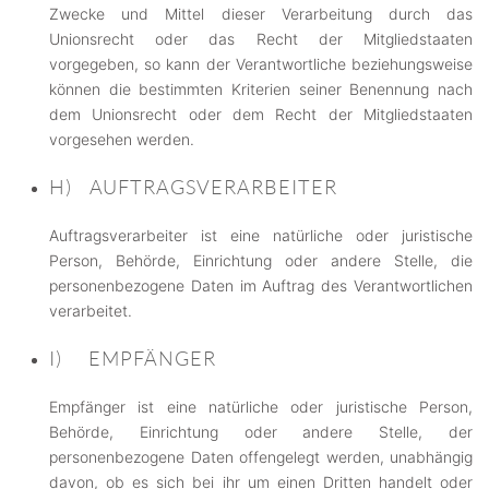
Zwecke und Mittel dieser Verarbeitung durch das
Unionsrecht oder das Recht der Mitgliedstaaten
vorgegeben, so kann der Verantwortliche beziehungsweise
können die bestimmten Kriterien seiner Benennung nach
dem Unionsrecht oder dem Recht der Mitgliedstaaten
vorgesehen werden.
H) AUFTRAGSVERARBEITER
Auftragsverarbeiter ist eine natürliche oder juristische
Person, Behörde, Einrichtung oder andere Stelle, die
personenbezogene Daten im Auftrag des Verantwortlichen
verarbeitet.
I) EMPFÄNGER
Empfänger ist eine natürliche oder juristische Person,
Behörde, Einrichtung oder andere Stelle, der
personenbezogene Daten offengelegt werden, unabhängig
davon, ob es sich bei ihr um einen Dritten handelt oder