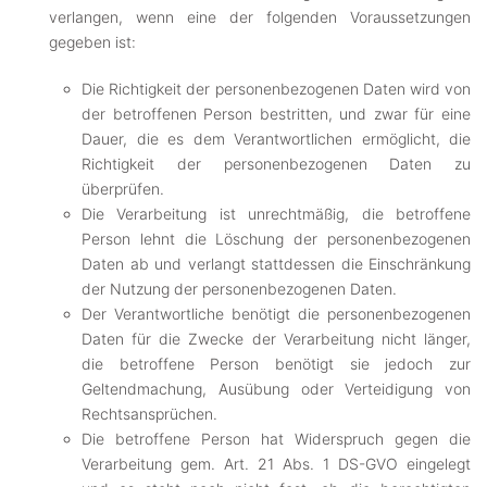
verlangen, wenn eine der folgenden Voraussetzungen
gegeben ist:
Die Richtigkeit der personenbezogenen Daten wird von
der betroffenen Person bestritten, und zwar für eine
Dauer, die es dem Verantwortlichen ermöglicht, die
Richtigkeit der personenbezogenen Daten zu
überprüfen.
Die Verarbeitung ist unrechtmäßig, die betroffene
Person lehnt die Löschung der personenbezogenen
Daten ab und verlangt stattdessen die Einschränkung
der Nutzung der personenbezogenen Daten.
Der Verantwortliche benötigt die personenbezogenen
Daten für die Zwecke der Verarbeitung nicht länger,
die betroffene Person benötigt sie jedoch zur
Geltendmachung, Ausübung oder Verteidigung von
Rechtsansprüchen.
Die betroffene Person hat Widerspruch gegen die
Verarbeitung gem. Art. 21 Abs. 1 DS-GVO eingelegt