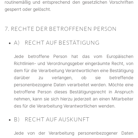
routinemäßig und entsprechend den gesetzlichen Vorschriften
gesperrt oder gelöscht.
7. RECHTE DER BETROFFENEN PERSON
A) RECHT AUF BESTÄTIGUNG
Jede betroffene Person hat das vom Europäischen
Richtlinien- und Verordnungsgeber eingeräumte Recht, von
dem für die Verarbeitung Verantwortlichen eine Bestätigung
darüber zu verlangen, ob sie betreffende
personenbezogene Daten verarbeitet werden. Möchte eine
betroffene Person dieses Bestätigungsrecht in Anspruch
nehmen, kann sie sich hierzu jederzeit an einen Mitarbeiter
des für die Verarbeitung Verantwortlichen wenden.
B) RECHT AUF AUSKUNFT
Jede von der Verarbeitung personenbezogener Daten