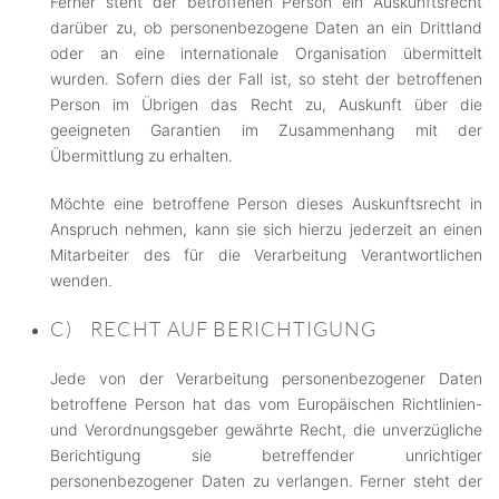
Ferner steht der betroffenen Person ein Auskunftsrecht
darüber zu, ob personenbezogene Daten an ein Drittland
oder an eine internationale Organisation übermittelt
wurden. Sofern dies der Fall ist, so steht der betroffenen
Person im Übrigen das Recht zu, Auskunft über die
geeigneten Garantien im Zusammenhang mit der
Übermittlung zu erhalten.
Möchte eine betroffene Person dieses Auskunftsrecht in
Anspruch nehmen, kann sie sich hierzu jederzeit an einen
Mitarbeiter des für die Verarbeitung Verantwortlichen
wenden.
C) RECHT AUF BERICHTIGUNG
Jede von der Verarbeitung personenbezogener Daten
betroffene Person hat das vom Europäischen Richtlinien-
und Verordnungsgeber gewährte Recht, die unverzügliche
Berichtigung sie betreffender unrichtiger
personenbezogener Daten zu verlangen. Ferner steht der