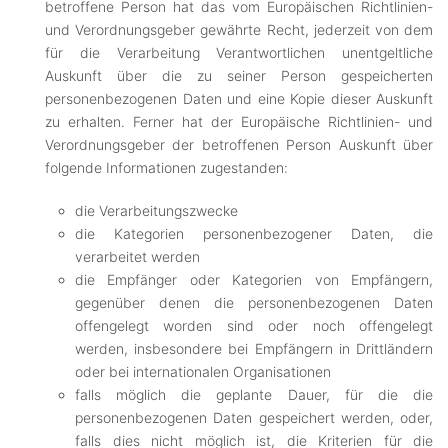
betroffene Person hat das vom Europäischen Richtlinien-
und Verordnungsgeber gewährte Recht, jederzeit von dem
für die Verarbeitung Verantwortlichen unentgeltliche
Auskunft über die zu seiner Person gespeicherten
personenbezogenen Daten und eine Kopie dieser Auskunft
zu erhalten. Ferner hat der Europäische Richtlinien- und
Verordnungsgeber der betroffenen Person Auskunft über
folgende Informationen zugestanden:
die Verarbeitungszwecke
die Kategorien personenbezogener Daten, die
verarbeitet werden
die Empfänger oder Kategorien von Empfängern,
gegenüber denen die personenbezogenen Daten
offengelegt worden sind oder noch offengelegt
werden, insbesondere bei Empfängern in Drittländern
oder bei internationalen Organisationen
falls möglich die geplante Dauer, für die die
personenbezogenen Daten gespeichert werden, oder,
falls dies nicht möglich ist, die Kriterien für die