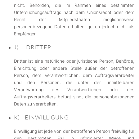
nicht. Behörden, die im Rahmen eines bestimmten
Untersuchungsauftrags nach dem Unionsrecht oder dem
Recht der Mitgliedstaaten möglicherweise
personenbezogene Daten erhalten, gelten jedoch nicht als
Empfänger.
J) DRITTER
Dritter ist eine natürliche oder juristische Person, Behörde,
Einrichtung oder andere Stelle außer der betroffenen
Person, dem Verantwortlichen, dem Auftragsverarbeiter
und den Personen, die unter der unmittelbaren
Verantwortung des Verantwortlichen oder des
Auftragsverarbeiters befugt sind, die personenbezogenen
Daten zu verarbeiten.
K) EINWILLIGUNG
Einwilligung ist jede von der betroffenen Person freiwillig für
den bestimmten Fall in informierter Weise und