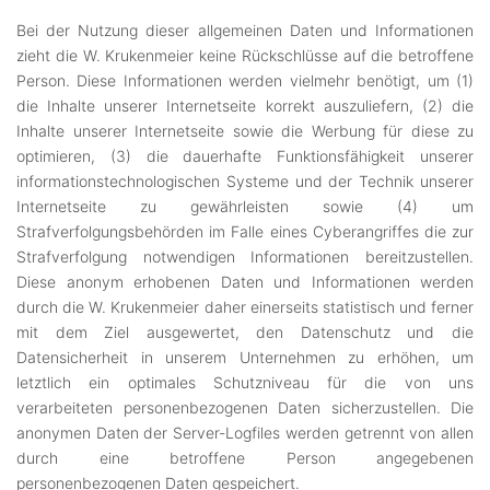
Bei der Nutzung dieser allgemeinen Daten und Informationen
zieht die W. Krukenmeier keine Rückschlüsse auf die betroffene
Person. Diese Informationen werden vielmehr benötigt, um (1)
die Inhalte unserer Internetseite korrekt auszuliefern, (2) die
Inhalte unserer Internetseite sowie die Werbung für diese zu
optimieren, (3) die dauerhafte Funktionsfähigkeit unserer
informationstechnologischen Systeme und der Technik unserer
Internetseite zu gewährleisten sowie (4) um
Strafverfolgungsbehörden im Falle eines Cyberangriffes die zur
Strafverfolgung notwendigen Informationen bereitzustellen.
Diese anonym erhobenen Daten und Informationen werden
durch die W. Krukenmeier daher einerseits statistisch und ferner
mit dem Ziel ausgewertet, den Datenschutz und die
Datensicherheit in unserem Unternehmen zu erhöhen, um
letztlich ein optimales Schutzniveau für die von uns
verarbeiteten personenbezogenen Daten sicherzustellen. Die
anonymen Daten der Server-Logfiles werden getrennt von allen
durch eine betroffene Person angegebenen
personenbezogenen Daten gespeichert.