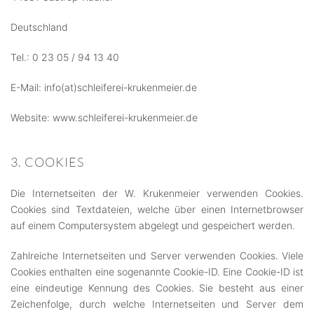
Deutschland
Tel.: 0 23 05 / 94 13 40
E-Mail: info(at)schleiferei-krukenmeier.de
Website: www.schleiferei-krukenmeier.de
3. COOKIES
Die Internetseiten der W. Krukenmeier verwenden Cookies.
Cookies sind Textdateien, welche über einen Internetbrowser
auf einem Computersystem abgelegt und gespeichert werden.
Zahlreiche Internetseiten und Server verwenden Cookies. Viele
Cookies enthalten eine sogenannte Cookie-ID. Eine Cookie-ID ist
eine eindeutige Kennung des Cookies. Sie besteht aus einer
Zeichenfolge, durch welche Internetseiten und Server dem