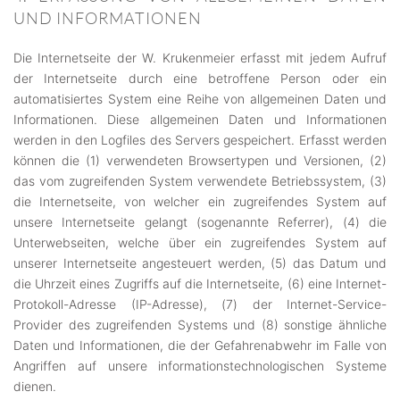
UND INFORMATIONEN
Die Internetseite der W. Krukenmeier erfasst mit jedem Aufruf
der Internetseite durch eine betroffene Person oder ein
automatisiertes System eine Reihe von allgemeinen Daten und
Informationen. Diese allgemeinen Daten und Informationen
werden in den Logfiles des Servers gespeichert. Erfasst werden
können die (1) verwendeten Browsertypen und Versionen, (2)
das vom zugreifenden System verwendete Betriebssystem, (3)
die Internetseite, von welcher ein zugreifendes System auf
unsere Internetseite gelangt (sogenannte Referrer), (4) die
Unterwebseiten, welche über ein zugreifendes System auf
unserer Internetseite angesteuert werden, (5) das Datum und
die Uhrzeit eines Zugriffs auf die Internetseite, (6) eine Internet-
Protokoll-Adresse (IP-Adresse), (7) der Internet-Service-
Provider des zugreifenden Systems und (8) sonstige ähnliche
Daten und Informationen, die der Gefahrenabwehr im Falle von
Angriffen auf unsere informationstechnologischen Systeme
dienen.