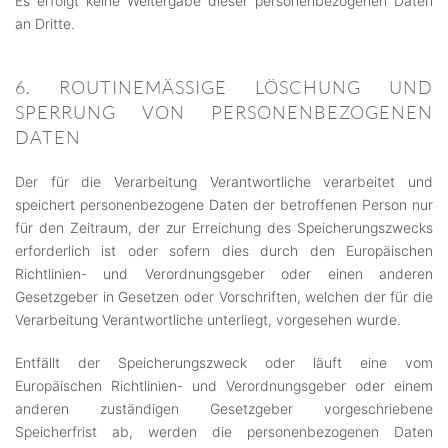
Es erfolgt keine Weitergabe dieser personenbezogenen Daten
an Dritte.
6. ROUTINEMÄSSIGE LÖSCHUNG UND S
PERRUNG VON PERSONENBEZOGENEN D
ATEN
Der für die Verarbeitung Verantwortliche verarbeitet und
speichert personenbezogene Daten der betroffenen Person nur
für den Zeitraum, der zur Erreichung des Speicherungszwecks
erforderlich ist oder sofern dies durch den Europäischen
Richtlinien- und Verordnungsgeber oder einen anderen
Gesetzgeber in Gesetzen oder Vorschriften, welchen der für die
Verarbeitung Verantwortliche unterliegt, vorgesehen wurde.
Entfällt der Speicherungszweck oder läuft eine vom
Europäischen Richtlinien- und Verordnungsgeber oder einem
anderen zuständigen Gesetzgeber vorgeschriebene
Speicherfrist ab, werden die personenbezogenen Daten